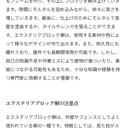
るフレームを作り、その上にブロックを積み上げていき
ます。隙間にモルタルを詰め込みながら、徐々に高さを
増していきます。最後に、仕上げのためにモルタルで表
面を塗装するか、タイルやレンガを張ることができま
す。エクステリアブロック塀は、使用する素材や色によ
って様々なデザインが作り出せます。また、耐久性にも
優れており、屋外でも長期間使用が可能です。しかし、
自己の知識不足や作業ミスにより建物が傷ついたり、事
故につながる可能性もあるため、十分な知識や経験を持
つ専門家に依頼することが重要です。
エクステリアブロック塀の注意点
エクステリアブロック塀は、外壁やフェンスとしてよく
使われている塀の一種です。特徴としては、見た目がス