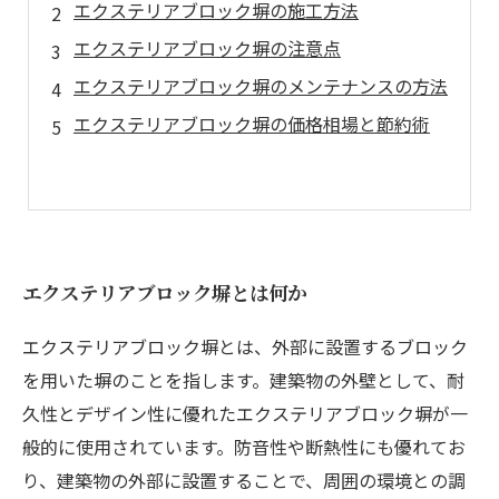
エクステリアブロック塀の施工方法
エクステリアブロック塀の注意点
エクステリアブロック塀のメンテナンスの方法
エクステリアブロック塀の価格相場と節約術
エクステリアブロック塀とは何か
エクステリアブロック塀とは、外部に設置するブロック
を用いた塀のことを指します。建築物の外壁として、耐
久性とデザイン性に優れたエクステリアブロック塀が一
般的に使用されています。防音性や断熱性にも優れてお
り、建築物の外部に設置することで、周囲の環境との調