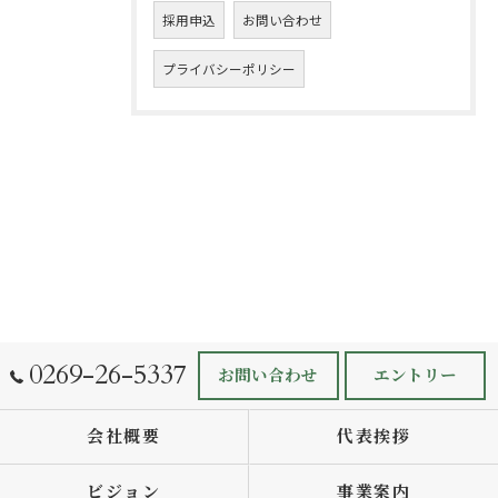
採用申込
お問い合わせ
プライバシーポリシー
0269-26-5337
お問い合わせ
エントリー
会社概要
代表挨拶
ビジョン
事業案内