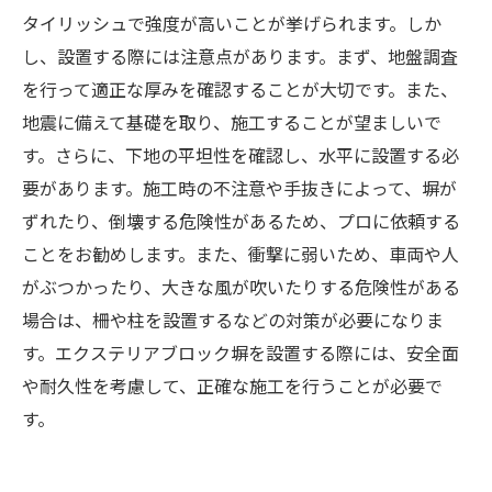
タイリッシュで強度が高いことが挙げられます。しか
し、設置する際には注意点があります。まず、地盤調査
を行って適正な厚みを確認することが大切です。また、
地震に備えて基礎を取り、施工することが望ましいで
す。さらに、下地の平坦性を確認し、水平に設置する必
要があります。施工時の不注意や手抜きによって、塀が
ずれたり、倒壊する危険性があるため、プロに依頼する
ことをお勧めします。また、衝撃に弱いため、車両や人
がぶつかったり、大きな風が吹いたりする危険性がある
場合は、柵や柱を設置するなどの対策が必要になりま
す。エクステリアブロック塀を設置する際には、安全面
や耐久性を考慮して、正確な施工を行うことが必要で
す。