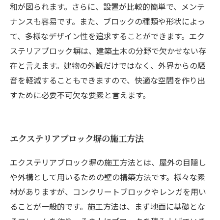
和が図られます。さらに、設置が比較的簡単で、メンテ
ナンスも容易です。また、ブロックの種類や形状によっ
て、多様なデザイン性を追求することができます。エク
ステリアブロック塀は、建築土木の分野で欠かせない存
在と言えます。建物の外観だけではなく、外界からの騒
音を軽減することもできますので、快適な空間を作り出
すために必要不可欠な要素と言えます。
エクステリアブロック塀の施工方法
エクステリアブロック塀の施工方法とは、屋外の目隠し
や外構として用いるための壁の構築方法です。様々な素
材がありますが、コンクリートブロックやレンガを用い
ることが一般的です。施工方法は、まず地面に基礎とな