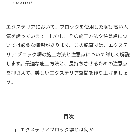
2023/11/17
エクステリアにおいて、ブロックを使用した塀は高い人
気を誇っています。しかし、その施工方法や注意点につ
いては必要な情報があります。この記事では、エクステ
リア ブロック塀の施工方法と注意点について詳しく解説
します。最適な施工方法と、長持ちさせるための注意点
を押さえて、美しいエクステリア空間を作り上げましょ
う。
目次
エクステリアブロック塀とは何か