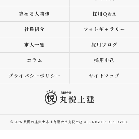
求める人物像
採用Q&A
社員紹介
フォトギャラリー
求人一覧
採用ブログ
コラム
採用申込
プライバシーポリシー
サイトマップ
© 2026 長野の建築土木は有限会社丸悦土建 ALL RIGHTS RESERVED.