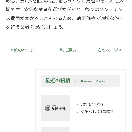
較し、費用や施工の品質をしっかりと見極めることも大
切です。安価な業者を選びすぎると、後々のメンテナン
ス費用がかかることもあるため、適正価格で適切な施工
を行う業者を選びましょう。
< 前のページ
一覧に戻る
次のページ >
最近の投稿
Recent Posts
2023/11/20
デッキなしでは語れない! エクステリアの魅力と楽しみ方