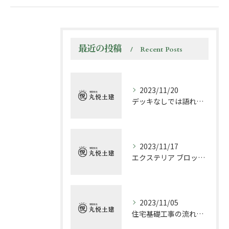
最近の投稿
Recent Posts
2023/11/20
デッキなしでは語れない! エクステリアの魅力と楽しみ方
2023/11/17
エクステリア ブロック塀の施工方法と注意点
2023/11/05
住宅基礎工事の流れについて必要なポイントと注意点