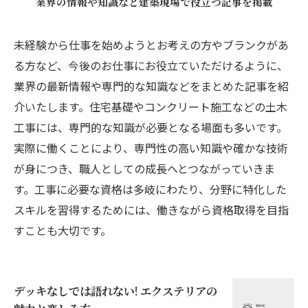
業界の情報や知識など建築現場で役立つ記事を掲載
未経験から仕事を始めようとお考えの方やブランクがあ
る方など、今後のお仕事にお役立ていただけるように、
業界の最新情報や専門的な知識などをまとめた記事を紹
介いたします。住宅基礎やコンクリート施工などの土木
工事には、専門的な知識が必要となる場面も多いです。
実際に働くことにより、専門性の高い知識や確かな技術
が身につき、職人としての成長へとつながっていきま
す。工事に必要な資格は多岐にわたり、分野に特化した
スキルを習得するためには、働きながら資格取得を目指
すことも大切です。
デッキなしでは語れない! エクステリアの