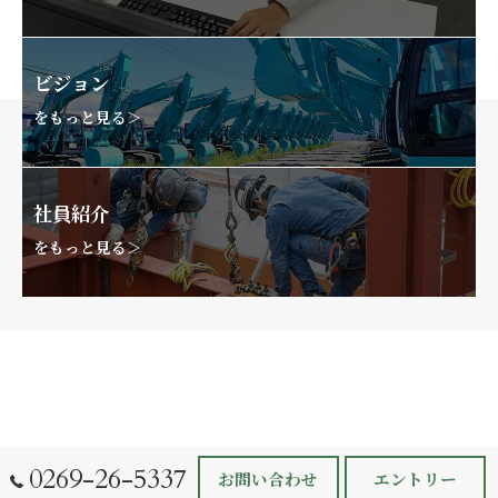
ビジョン
をもっと見る＞
社員紹介
をもっと見る＞
0269-26-5337
お問い合わせ
エントリー