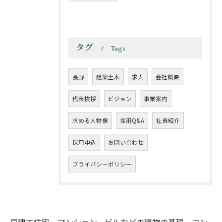
タグ
Tags
長野
建築土木
求人
会社概要
代表挨拶
ビジョン
事業案内
求める人物像
採用Q&A
社員紹介
採用申込
お問い合わせ
プライバシーポリシー