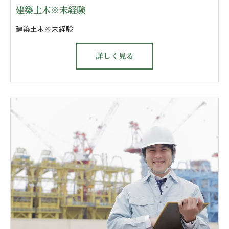
建築土木※未経験
建築土木※未経験
詳しく見る