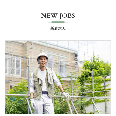
NEW JOBS
新着求人