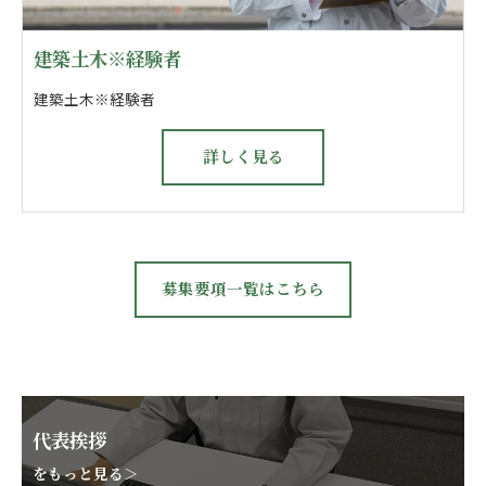
建築土木※経験者
建築土木※経験者
詳しく見る
募集要項一覧はこちら
代表挨拶
をもっと見る＞