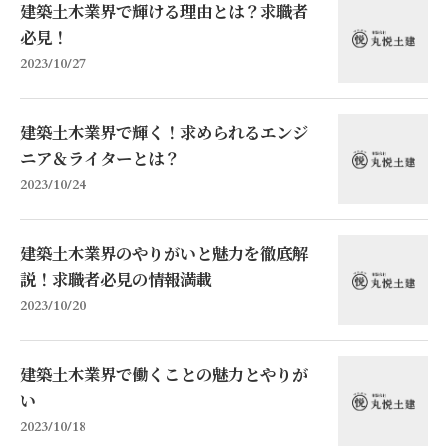
建築土木業界で輝ける理由とは？求職者
必見！
2023/10/27
建築土木業界で輝く！求められるエンジ
ニア＆ライターとは？
2023/10/24
建築土木業界のやりがいと魅力を徹底解
説！求職者必見の情報満載
2023/10/20
建築土木業界で働くことの魅力とやりが
い
2023/10/18