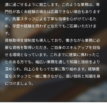
適に過ごせるように施工します。このような業務は、専
門性が高く未経験の場合は応募できない場合もあります
が、先輩スタッフによる丁寧な指導を心がけているた
め、学歴や経験を問わずどなたでもご応募いただけま
す。
資格取得支援制度も導入しており、働きながら業務に必
要な資格を取得いただき、ご自身のスキルアップを目指
せる環境となっています。これまでに建築に携わったこ
とのある方でも、幅広い業務を通して知識と技術をより
深められ、向上心をもって仕事に取り組めます。経験豊
富なスタッフと一緒に働きながら、高い技術と知識を身
につけましょう。