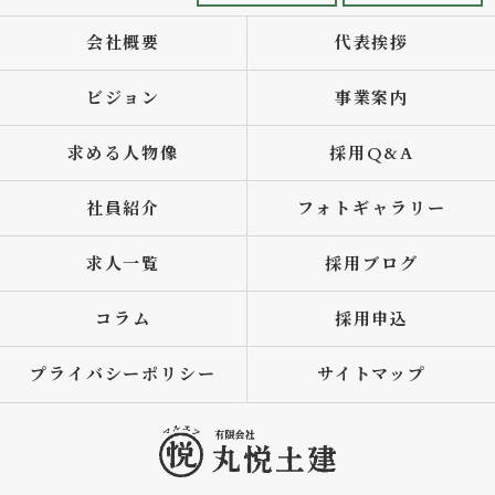
会社概要
代表挨拶
ビジョン
事業案内
求める人物像
採用Q&A
社員紹介
フォトギャラリー
求人一覧
採用ブログ
コラム
採用申込
プライバシーポリシー
サイトマップ