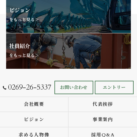
ビジョン
をもっと見る＞
社員紹介
をもっと見る＞
0269-26-5337
お問い合わせ
エントリー
会社概要
代表挨拶
ビジョン
事業案内
求める人物像
採用Q&A