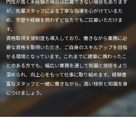
門性が高く未経験の場合は応募できない場合もあります
が、先輩スタッフによる丁寧な指導を心がけているた
め、学歴や経験を問わずどなたでもご応募いただけま
す。
資格取得支援制度も導入しており、働きながら業務に必
要な資格を取得いただき、ご自身のスキルアップを目指
せる環境となっています。これまでに建築に携わったこ
とのある方でも、幅広い業務を通して知識と技術をより
深められ、向上心をもって仕事に取り組めます。経験豊
富なスタッフと一緒に働きながら、高い技術と知識を身
につけましょう。