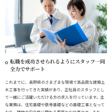
転職を成功させられるようにスタッフ一同
全力でサポート
これまでに、長野県のさまざまな現場で高品質な建築土
木工事を行ってきた実績があり、正社員のスタッフとし
て一緒にご活躍いただける方の求人を行っています。主
な業務は、住宅基礎や鉄骨基礎などの基礎工事となって