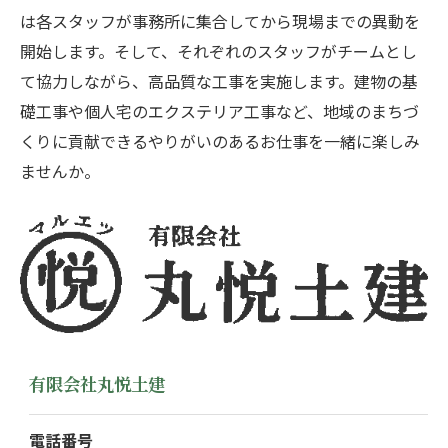
は各スタッフが事務所に集合してから現場までの異動を
開始します。そして、それぞれのスタッフがチームとし
て協力しながら、高品質な工事を実施します。建物の基
礎工事や個人宅のエクステリア工事など、地域のまちづ
くりに貢献できるやりがいのあるお仕事を一緒に楽しみ
ませんか。
有限会社丸悦土建
電話番号