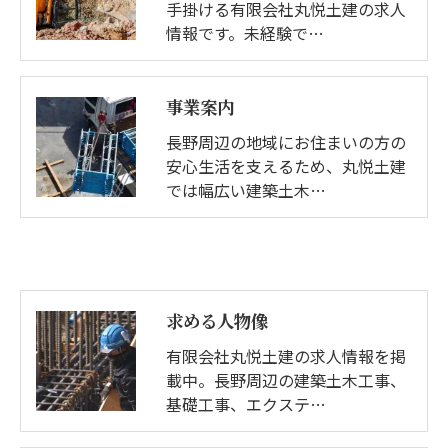
手掛ける有限会社丸悦土建の求人
情報です。未経験で…
事業案内
長野周辺の地域にお住まいの方の
安心生活を支えるため、丸悦土建
では幅広い建築土木…
求める人物像
有限会社丸悦土建の求人情報を掲
載中。長野周辺の建築土木工事、
基礎工事、エクステ…