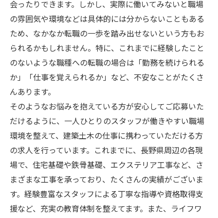
会ったりできます。しかし、実際に働いてみないと職場
の雰囲気や環境などは具体的には分からないこともある
ため、なかなか転職の一歩を踏み出せないという方もお
られるかもしれません。特に、これまでに経験したこと
のないような職種への転職の場合は「勤務を続けられる
か」「仕事を覚えられるか」など、不安なことがたくさ
んあります。
そのようなお悩みを抱えている方が安心してご応募いた
だけるように、一人ひとりのスタッフが働きやすい職場
環境を整えて、建築土木の仕事に携わっていただける方
の求人を行っています。これまでに、長野県周辺の各現
場で、住宅基礎や鉄骨基礎、エクステリア工事など、さ
まざまな工事を承っており、たくさんの実績がございま
す。経験豊富なスタッフによる丁寧な指導や資格取得支
援など、充実の教育体制を整えてます。また、ライフワ