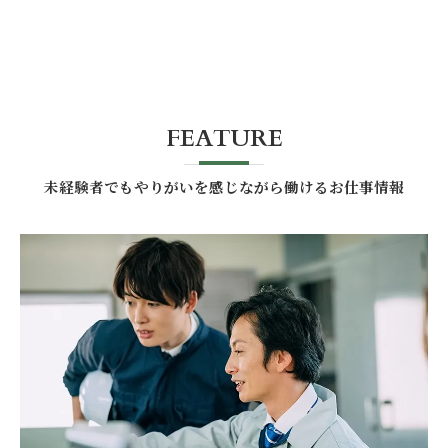
FEATURE
未経験者でもやりがいを感じながら働けるお仕事情報