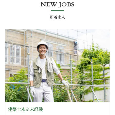
NEW JOBS
新着求人
建築土木※未経験