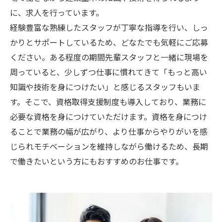
に、求人を行っています。
経験豊富な熟練したスタッフが丁寧な指導を行い、しっ
かりとサポートしているため、どなたでも気軽にご応募
ください。ある程度の期間先輩スタッフと一緒に現場を
周っていると、少しずつ仕事に慣れてきて「もっと高い
知識や技術を身につけたい」と感じるスタッフもいま
す。そこで、資格取得支援制度も導入しており、業務に
必要な資格を身につけていただけます。資格を身につけ
ることで業務の幅が広がり、より仕事からやりがいを感
じられモチベーションを維持しながら働けるため、長期
で働きたいという方にもおすすめのお仕事です。