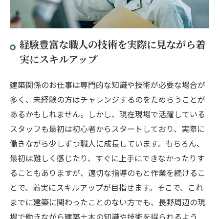
経験豊富な職人の技術を実際に見ながら着
実にスキルアップ
建築関係のお仕事は専門的な知識や技術が必要な場合が
多く、未経験の方はチャレンジするのをためらうことが
あるかもしれません。しかし、現在現場で活躍している
スタッフも最初は初心者からスタートしており、実際に
働きながら少しずつ職人に成長しています。もちろん、
最初は難しく感じたり、すぐに上手にできなかったりす
ることもありますが、適切な指導のもと作業を続けるこ
とで、着実にスキルアップが目指せます。そこで、これ
までに建築に関わったことのない方でも、長野周辺の現
場で働きながら建築土木の知識や技術を得られるよう