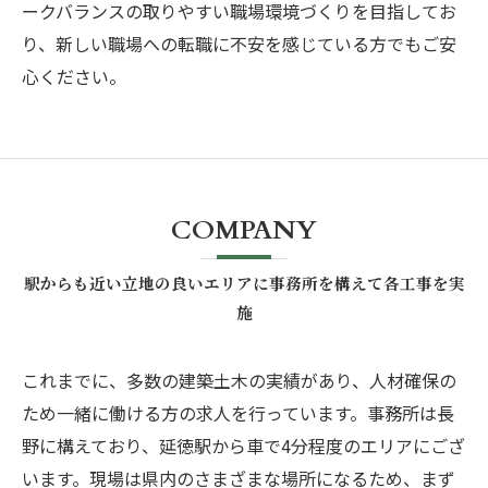
ークバランスの取りやすい職場環境づくりを目指してお
り、新しい職場への転職に不安を感じている方でもご安
心ください。
COMPANY
駅からも近い立地の良いエリアに事務所を構えて各工事を実
施
これまでに、多数の建築土木の実績があり、人材確保の
ため一緒に働ける方の求人を行っています。事務所は長
野に構えており、延徳駅から車で4分程度のエリアにござ
います。現場は県内のさまざまな場所になるため、まず