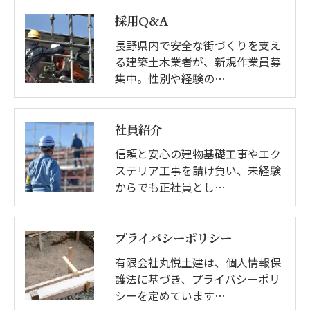
採用Q&A
長野県内で安全な街づくりを支え
る建築土木業者が、新規作業員募
集中。性別や経験の…
社員紹介
信頼と安心の建物基礎工事やエク
ステリア工事を請け負い、未経験
からでも正社員とし…
プライバシーポリシー
有限会社丸悦土建は、個人情報保
護法に基づき、プライバシーポリ
シーを定めています…