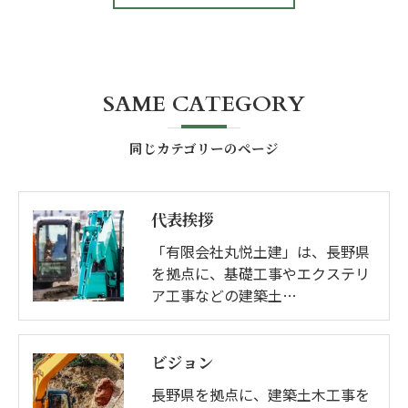
SAME CATEGORY
同じカテゴリーのページ
代表挨拶
「有限会社丸悦土建」は、長野県
を拠点に、基礎工事やエクステリ
ア工事などの建築土…
ビジョン
長野県を拠点に、建築土木工事を