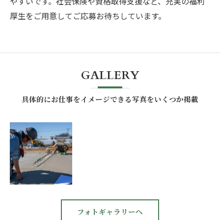
やすいです。社会保険や資格取得支援など、充実の福利
厚生をご用意してご応募お待ちしています。
GALLERY
具体的にお仕事をイメージできる写真をいくつか掲載
フォトギャラリーへ