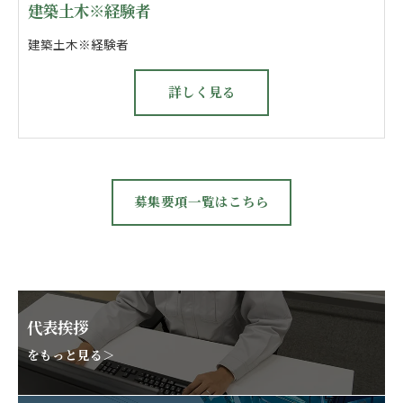
建築土木※経験者
建築土木※経験者
詳しく見る
募集要項一覧はこちら
代表挨拶
をもっと見る＞