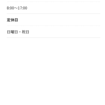
8:00〜17:00
定休日
日曜日・祝日