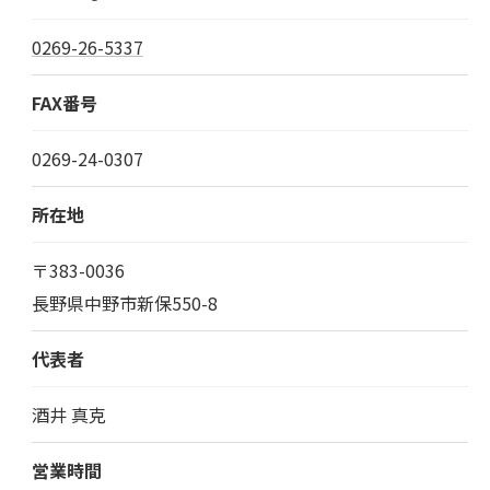
0269-26-5337
FAX番号
0269-24-0307
所在地
〒383-0036
長野県中野市新保550-8
代表者
酒井 真克
営業時間