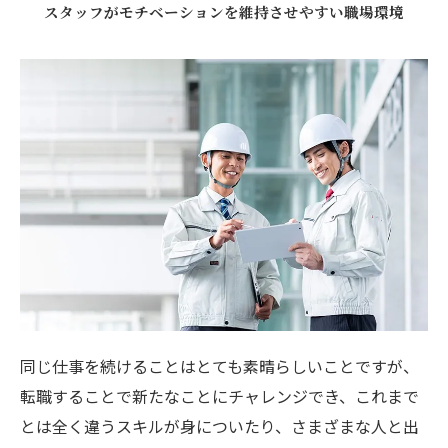
スタッフがモチベーションを維持させやすい職場環境
同じ仕事を続けることはとても素晴らしいことですが、
転職することで新たなことにチャレンジでき、これまで
とは全く違うスキルが身についたり、さまざまな人と出