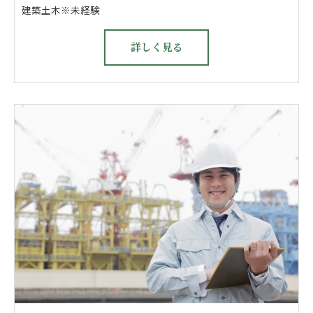
建築土木※未経験
詳しく見る