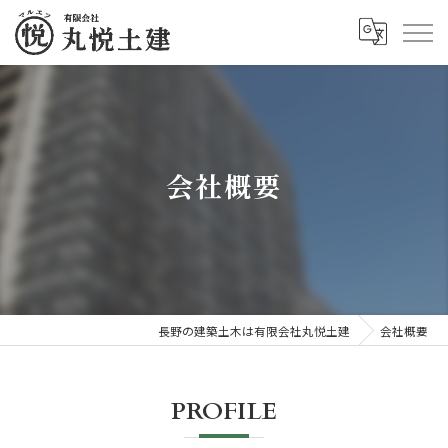
会社概要
長野の建築土木は有限会社丸悦土建
会社概要
PROFILE